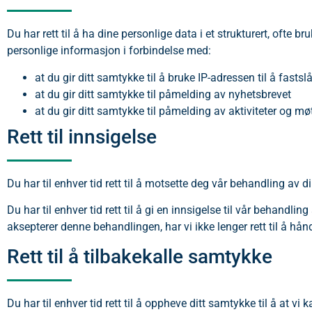
Du har rett til å ha dine personlige data i et strukturert, ofte 
personlige informasjon i forbindelse med:
at du gir ditt samtykke til å bruke IP-adressen til å fasts
at du gir ditt samtykke til påmelding av nyhetsbrevet
at du gir ditt samtykke til påmelding av aktiviteter og mø
Rett til innsigelse
Du har til enhver tid rett til å motsette deg vår behandling av 
Du har til enhver tid rett til å gi en innsigelse til vår behand
aksepterer denne behandlingen, har vi ikke lenger rett til å hån
Rett til å tilbakekalle samtykke
Du har til enhver tid rett til å oppheve ditt samtykke til å at vi