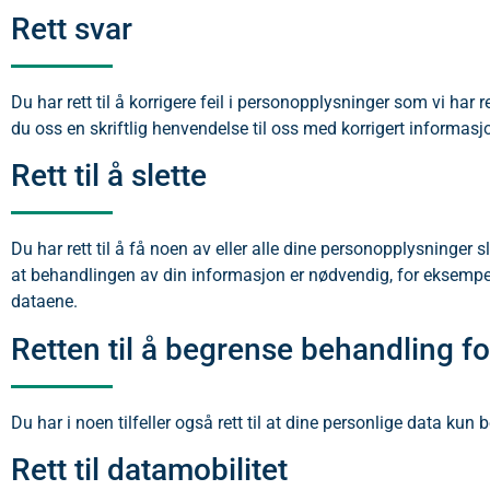
Rett svar
Du har rett til å korrigere feil i personopplysninger som vi har r
du oss en skriftlig henvendelse til oss med korrigert informasj
Rett til å slette
Du har rett til å få noen av eller alle dine personopplysninger s
at behandlingen av din informasjon er nødvendig, for eksempel for
dataene.
Retten til å begrense behandling fo
Du har i noen tilfeller også rett til at dine personlige data kun
Rett til datamobilitet