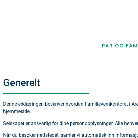
PAR OG FAMI
Generelt
Denne erklæringen beskriver hvordan Familievernkontoret i Are
hjemmeside.
Selskapet er ansvarlig for dine personopplysninger. Alle henve
Når du besøker nettstedet, samler vi automatisk inn informasjo