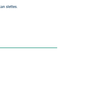
kan slettes.