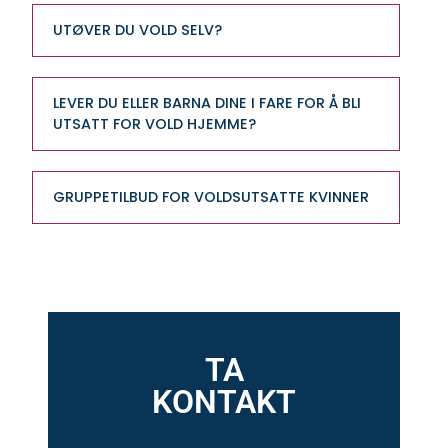
UTØVER DU VOLD SELV?
LEVER DU ELLER BARNA DINE I FARE FOR Å BLI
UTSATT FOR VOLD HJEMME?
GRUPPETILBUD FOR VOLDSUTSATTE KVINNER
TA
KONTAKT