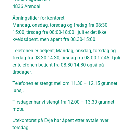
4836 Arendal
Åpningstider for kontoret:
Mandag, onsdag, torsdag og fredag fra 08:30 –
15:00, tirsdag fra 08:00-18:00 I juli er det ikke
kveldsåpent, men åpent fra 08.30-15:00.
Telefonen er betjent; Mandag, onsdag, torsdag og
fredag fra 08.30-14.30, tirsdag fra 08:00-17:45. I juli
er telefonen betjent fra 08.30-14.30 også på
tirsdager.
Telefonen er stengt mellom 11.30 – 12.15 grunnet
lunsj.
Tirsdager har vi stengt fra 12.00 – 13.30 grunnet
møte.
Utekontoret på Evje har åpent etter avtale hver
torsdag.